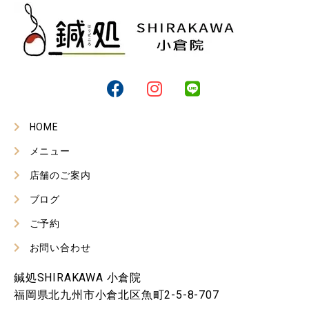
HOME
メニュー
店舗のご案内
ブログ
ご予約
お問い合わせ
鍼処SHIRAKAWA 小倉院
福岡県北九州市小倉北区魚町2-5-8-707