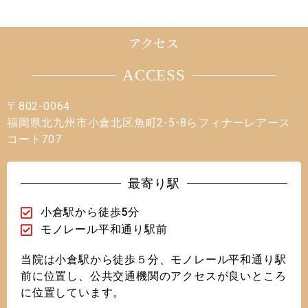
アクセス
ACCESS
〒802-0064
福岡県北九州市小倉北区魚町2-5-8らフィナーレアース
コート707
最寄り駅
小倉駅から徒歩5分
モノレール平和通り駅前
当院は小倉駅から徒歩５分、モノレール平和通り駅
前に位置し、公共交通機関のアクセスが良いところ
に位置しています。