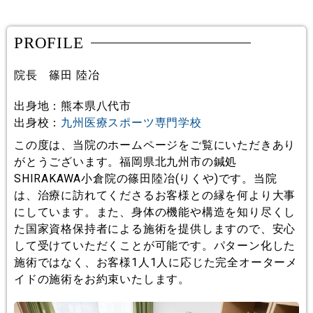
PROFILE
院長 篠田 陸冶
出身地：熊本県八代市
出身校：
九州医療スポーツ専門学校
この度は、当院のホームページをご覧にいただきあり
がとうございます。福岡県北九州市の鍼処
SHIRAKAWA小倉院の篠田陸冶(りくや)です。当院
は、治療に訪れてくださるお客様との縁を何より大事
にしています。また、身体の機能や構造を知り尽くし
た国家資格保持者による施術を提供しますので、安心
して受けていただくことが可能です。パターン化した
施術ではなく、お客様1人1人に応じた完全オーターメ
イドの施術をお約束いたします。