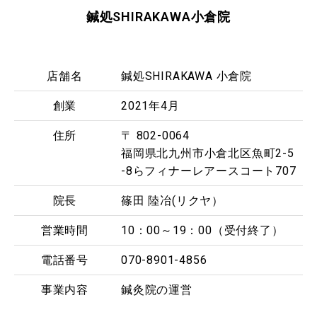
鍼処SHIRAKAWA小倉院
店舗名
鍼処SHIRAKAWA 小倉院
創業
2021年4月
住所
〒 802-0064
福岡県北九州市小倉北区魚町2-5
-8らフィナーレアースコート707
院長
篠田 陸冶(リクヤ）
営業時間
10：00～19：00（受付終了）
電話番号
070-8901-4856
事業内容
鍼灸院の運営