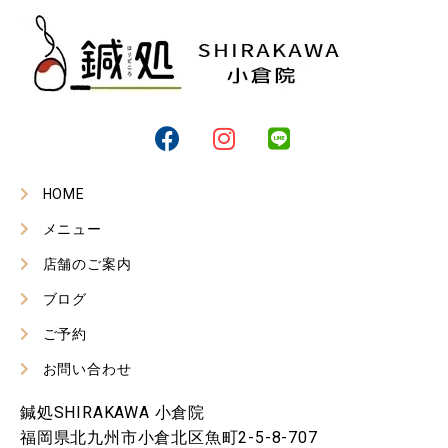
HOME
メニュー
店舗のご案内
ブログ
ご予約
お問い合わせ
鍼処SHIRAKAWA 小倉院
福岡県北九州市小倉北区魚町2-5-8-707