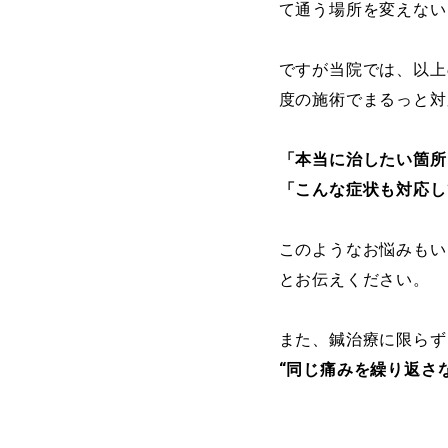
て通う場所を変えない
ですが当院では、以上
度の施術でまるっと対
「本当に治したい箇所
「こんな症状も対応し
このようなお悩みもい
とお伝えください。
また、鍼治療に限らず
“
同じ痛みを繰り返さ