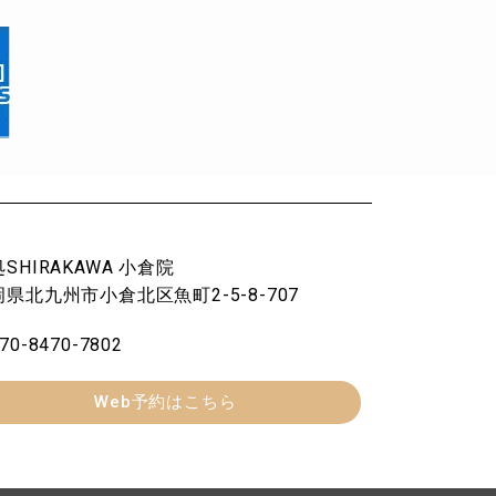
SHIRAKAWA 小倉院
県北九州市小倉北区魚町2-5-8-707
70-8470-7802
Web予約はこちら