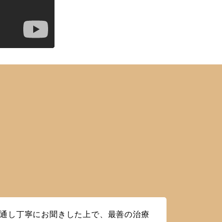
通し丁寧にお聞きした上で、最善の治療