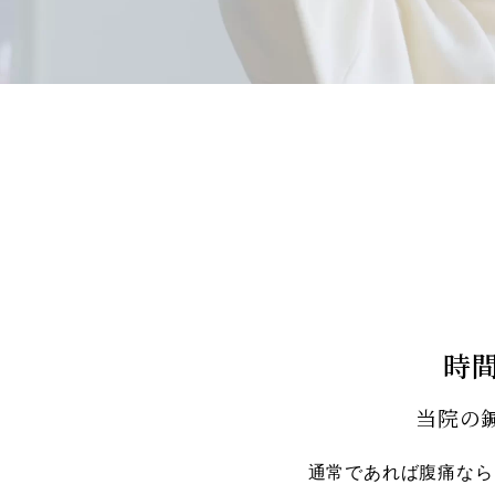
時
当院の
通常であれば腹痛なら