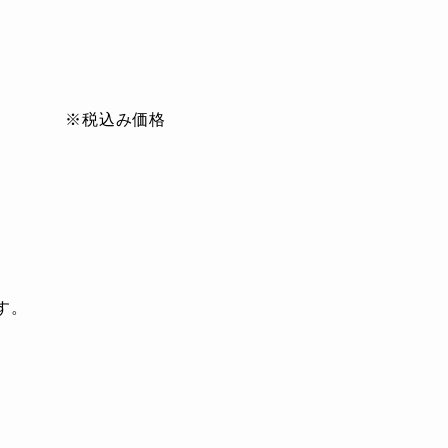
※税込み価格
す。