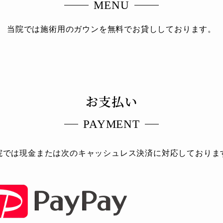
MENU
当院では施術用のガウンを無料でお貸ししております。
お支払い
PAYMENT
院では現金または次のキャッシュレス決済に対応しておりま