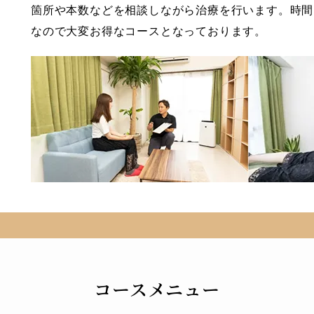
箇所や本数などを相談しながら治療を行います。時間
なので大変お得なコースとなっております。
コースメニュー