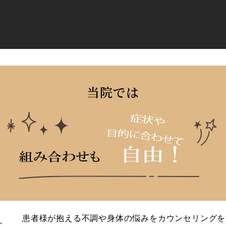
当院では
患者様が抱える不調や身体の悩みをカウンセリングを