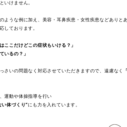
といけません。
のような例に加え、美容・耳鼻疾患・女性疾患などありと
応しております。
はここだけどこの症状もいける？」
ているの？」
っさいの問題なく対応させていただきますので、遠慮なく
、運動や体操指導を行い
ない体づくり
”
にも力を入れています。