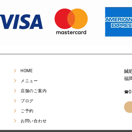
HOME
鍼処
福岡
メニュー
店舗のご案内
☎0
ブログ
ご予約
お問い合わせ