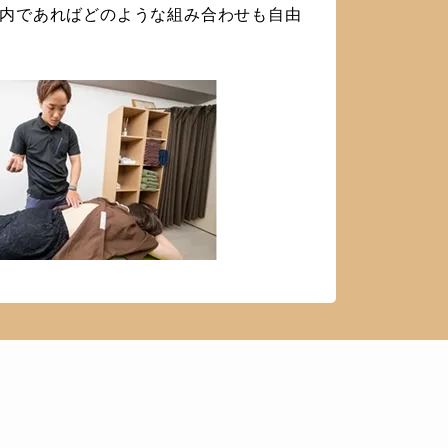
内であればどのような組み合わせも自由