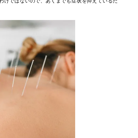
わけではないので、あくまでも症状を抑えているだ