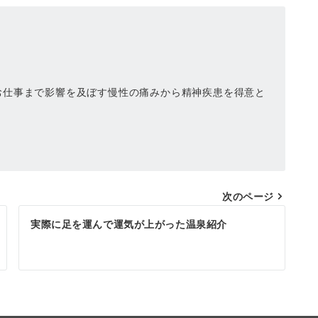
お仕事まで影響を及ぼす慢性の痛みから精神疾患を得意と
次のページ
実際に足を運んで運気が上がった温泉紹介