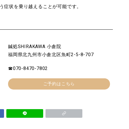
いう症状を乗り越えることが可能です。
鍼処SHIRAKAWA 小倉院
福岡県北九州市小倉北区魚町2-5-8-707
☎070-8470-7802
ご予約はこちら