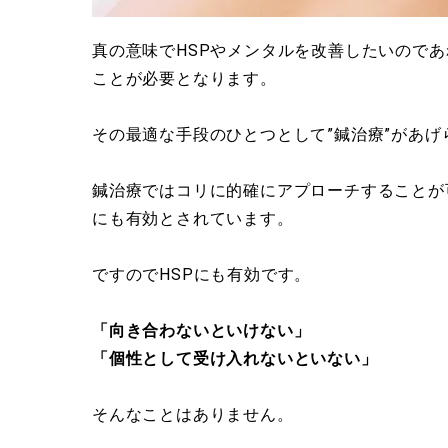
真の意味でHSPやメンタルを改善したいので
ことが必要となります。
その最適な手段のひとつとして”鍼治療”があげ
鍼治療ではコリに的確にアプローチすることが
にも有効とされています。
ですのでHSPにも有効です。
「向き合わないといけない」
「個性として受け入れないといない」
そんなことはありません。