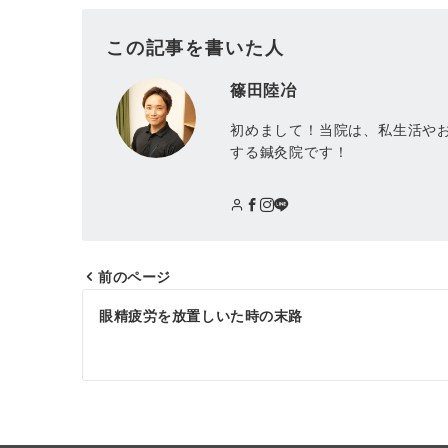
この記事を書いた人
篠田陸冶
初めまして！当院は、私生活や
する鍼灸院です！
前のページ
眼精疲労を放置しいた時の末路