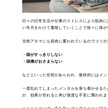
日々の日常生活や仕事のストレスにより筋肉に
い年月をかけて蓄積していくことで徐々に体が
当然アタマにも筋肉に覆われているのでコリが
・頭がすっきりしない
・頭痛がおさまらない
などといった症状があらわれ、最終的にはメン
一度乱れてしまったメンタルを落ち着かせるた
が、効果が切れると再び過度な不安に襲われま