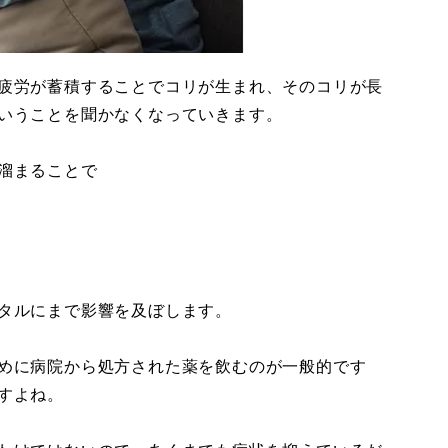
疲労が蓄積することでコリが生まれ、そのコリが長
いうことを聞かなくなっていきます。
溜まることで
タルにまで影響を及ぼします。
めに病院から処方された薬を飲むのが一般的です
すよね。