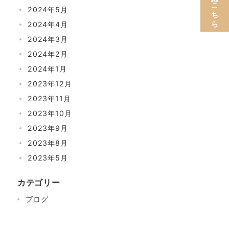
2024年5月
2024年4月
2024年3月
2024年2月
2024年1月
2023年12月
2023年11月
2023年10月
2023年9月
2023年8月
2023年5月
カテゴリー
ブログ