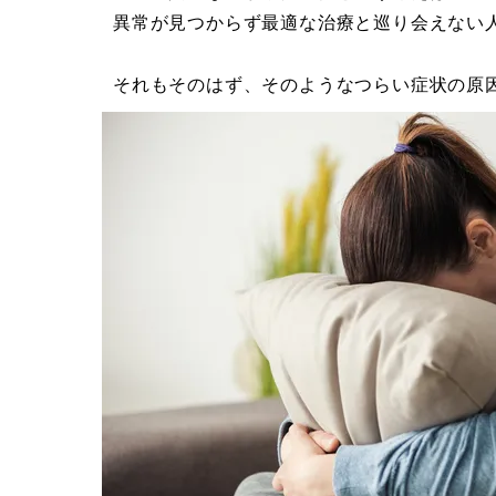
異常が見つからず最適な治療と巡り会えない
それもそのはず、そのようなつらい症状の原