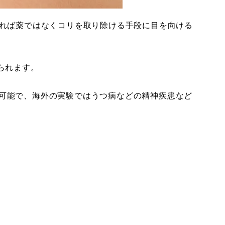
あれば薬ではなくコリを取り除ける手段に目を向ける
られます。
可能で、海外の実験ではうつ病などの精神疾患など