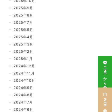
2025年10月
2025年9月
2025年8月
2025年7月
2025年5月
2025年4月
2025年3月
2025年2月
2025年1月
2024年12月
LINEから予約
2024年11月
2024年10月
2024年9月
2024年8月
WEB予約はこちら
2024年7月
2024年6月