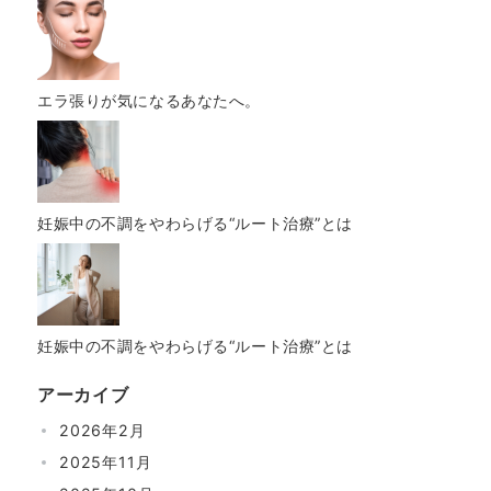
エラ張りが気になるあなたへ。
妊娠中の不調をやわらげる“ルート治療”とは
妊娠中の不調をやわらげる“ルート治療”とは
アーカイブ
2026年2月
2025年11月