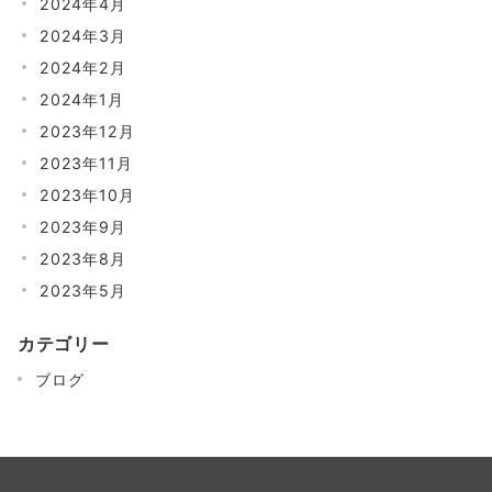
2024年4月
2024年3月
2024年2月
2024年1月
2023年12月
2023年11月
2023年10月
2023年9月
2023年8月
2023年5月
カテゴリー
ブログ