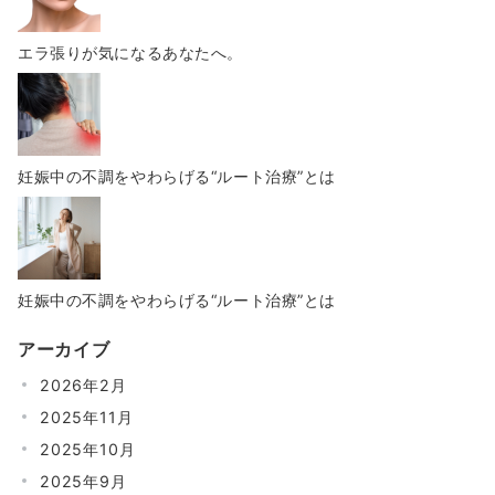
エラ張りが気になるあなたへ。
妊娠中の不調をやわらげる“ルート治療”とは
妊娠中の不調をやわらげる“ルート治療”とは
アーカイブ
2026年2月
2025年11月
2025年10月
2025年9月