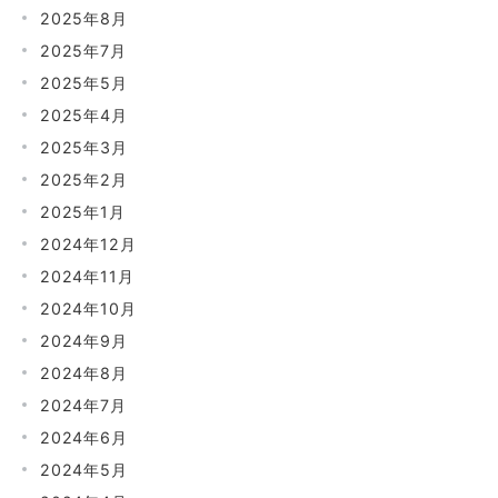
2025年8月
2025年7月
2025年5月
2025年4月
2025年3月
2025年2月
2025年1月
2024年12月
2024年11月
2024年10月
2024年9月
2024年8月
2024年7月
2024年6月
2024年5月