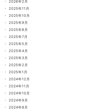
2026年2月
2025年11月
2025年10月
2025年9月
2025年8月
2025年7月
2025年5月
2025年4月
2025年3月
2025年2月
2025年1月
2024年12月
2024年11月
2024年10月
2024年9月
2024年8月