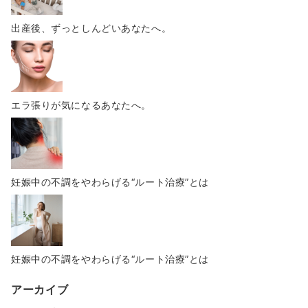
出産後、ずっとしんどいあなたへ。
エラ張りが気になるあなたへ。
妊娠中の不調をやわらげる“ルート治療”とは
妊娠中の不調をやわらげる“ルート治療”とは
アーカイブ