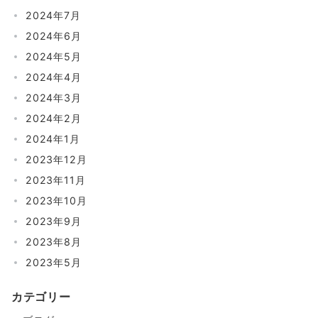
2024年7月
2024年6月
2024年5月
2024年4月
2024年3月
2024年2月
2024年1月
2023年12月
2023年11月
2023年10月
2023年9月
2023年8月
2023年5月
カテゴリー