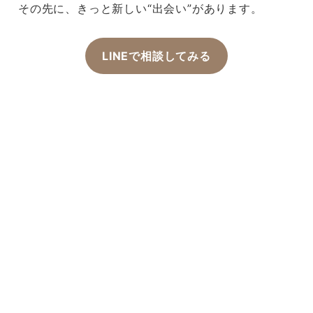
その先に、きっと新しい“出会い”があります。
LINEで相談してみる