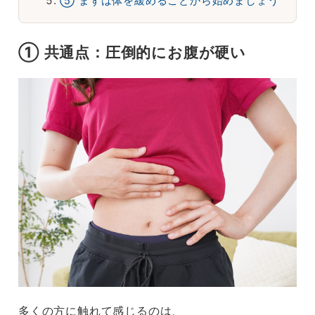
⑤ まずは体を緩めることから始めましょう
① 共通点：圧倒的にお腹が硬い
多くの方に触れて感じるのは、