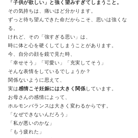
「子供が欲しい」と強く望みすぎてしまうこと。
その気持ちは、痛いほど分かります。
ずっと待ち望んできた命だからこそ、思いは強くな
る。
けれど、その「強すぎる思い」は、
時に体と心を硬くしてしまうことがあります。
今、自分の顔を鏡で見た時、
「幸せそう」「可愛い」「充実してそう」
そんな表情をしているでしょうか？
関係ないように思えて、
実は
感情こそ妊娠には大きく関係
しています。
お母さんの感情によって、
ホルモンバランスは大きく変わるからです。
「なぜできないんだろう」
「私が悪いのかな」
「もう疲れた」