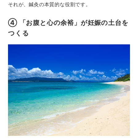
それが、鍼灸の本質的な役割です。
④ 「お腹と心の余裕」が妊娠の土台を
つくる