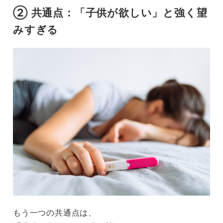
② 共通点：「子供が欲しい」と強く望
みすぎる
もう一つの共通点は、