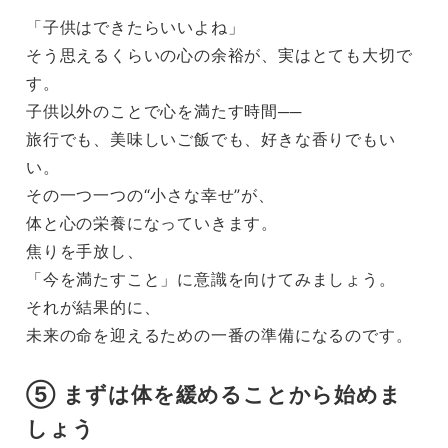
「子供はできたらいいよね」
そう思えるくらいの心の余裕が、実はとても大切で
す。
子供以外のことで心を満たす時間──
旅行でも、美味しいご飯でも、好きな香りでもい
い。
その一つ一つの“小さな幸せ”が、
体と心の栄養になっていきます。
焦りを手放し、
「今を満たすこと」に意識を向けてみましょう。
それが結果的に、
未来の命を迎えるための一番の準備になるのです。
⑤ まずは体を緩めることから始めま
しょう