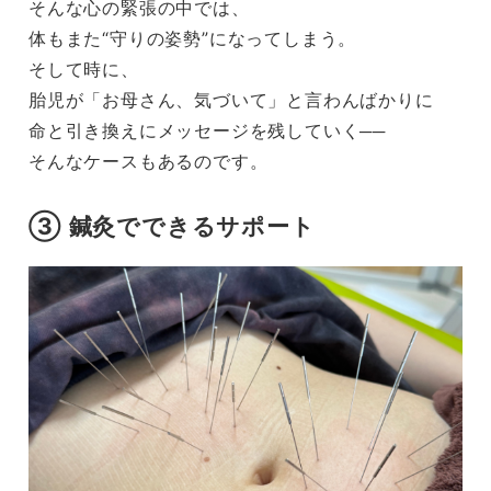
そんな心の緊張の中では、
体もまた“守りの姿勢”になってしまう。
そして時に、
胎児が「お母さん、気づいて」と言わんばかりに
命と引き換えにメッセージを残していく──
そんなケースもあるのです。
③ 鍼灸でできるサポート