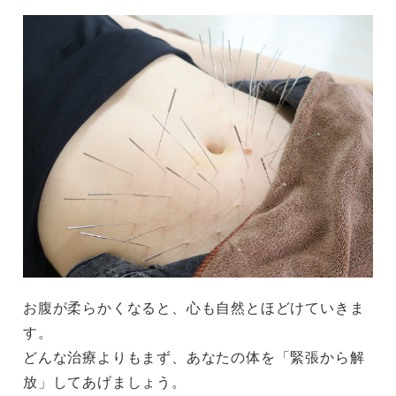
お腹が柔らかくなると、心も自然とほどけていきま
す。
どんな治療よりもまず、あなたの体を「緊張から解
放」してあげましょう。