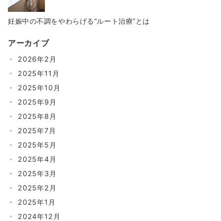
妊娠中の不調をやわらげる“ルート治療”とは
アーカイブ
2026年2月
2025年11月
2025年10月
2025年9月
2025年8月
2025年7月
2025年5月
2025年4月
2025年3月
2025年2月
2025年1月
2024年12月