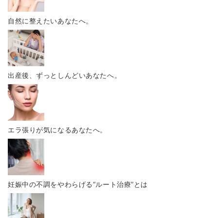
自然に整えたいあなたへ。
出産後、ずっとしんどいあなたへ。
エラ張りが気になるあなたへ。
妊娠中の不調をやわらげる“ルート治療”とは