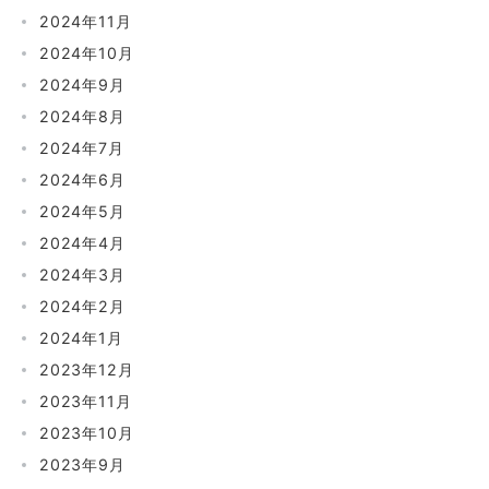
2024年11月
2024年10月
2024年9月
2024年8月
2024年7月
2024年6月
2024年5月
2024年4月
2024年3月
2024年2月
2024年1月
2023年12月
2023年11月
2023年10月
2023年9月