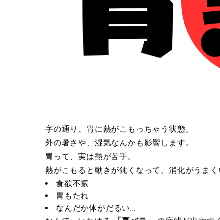
字の通り、胃に熱がこもっちゃう状態。
外の暑さや、湿気なんかも影響します。
胃って、実は熱が苦手。
熱がこもると動きが鈍くなって、消化がうまく
食欲不振
胃もたれ
なんだか体がだるい…