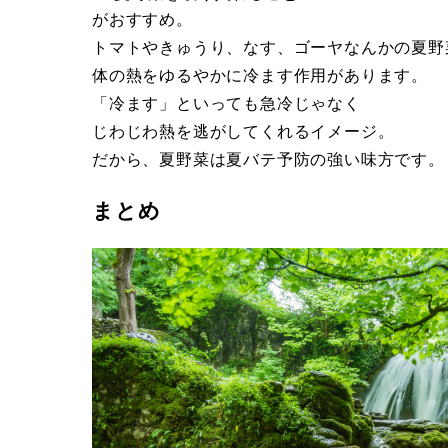
がおすすめ。
トマトやきゅうり、なす、ゴーヤなんかの夏野
体の熱をゆるやかに冷ます作用があります。
「冷ます」といっても急冷じゃなく
じわじわ熱を逃がしてくれるイメージ。
だから、夏野菜は夏バテ予防の強い味方です。
まとめ