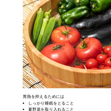
胃熱を抑えるためには
しっかり睡眠をとること
夏野菜を取り入れること