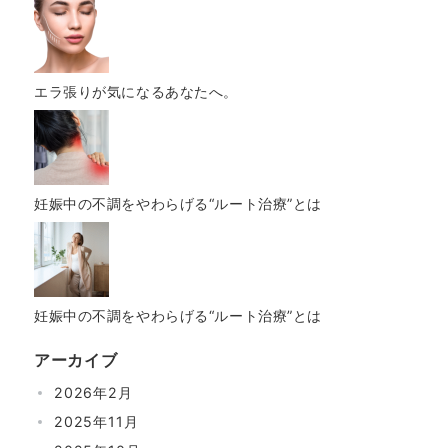
エラ張りが気になるあなたへ。
妊娠中の不調をやわらげる“ルート治療”とは
妊娠中の不調をやわらげる“ルート治療”とは
アーカイブ
2026年2月
2025年11月