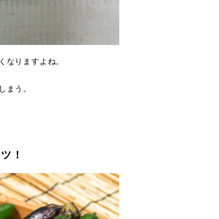
くなりますよね。
しまう。
コツ！