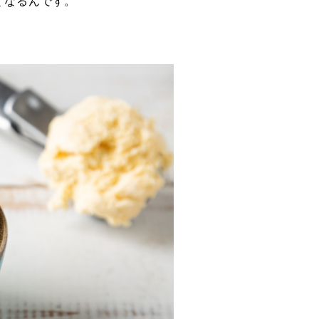
くなるんです。