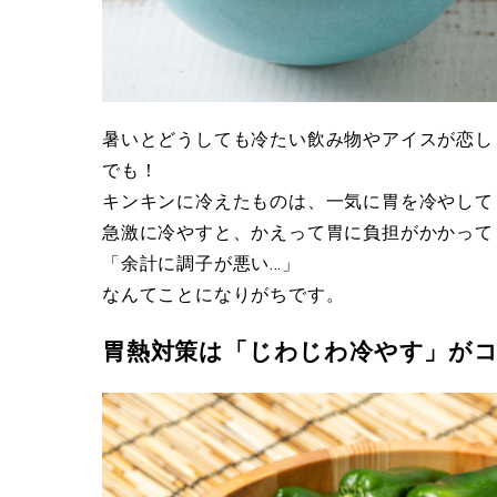
暑いとどうしても冷たい飲み物やアイスが恋し
でも！
キンキンに冷えたものは、一気に胃を冷やして
急激に冷やすと、かえって胃に負担がかかって
「余計に調子が悪い…」
なんてことになりがちです。
胃熱対策は「じわじわ冷やす」が