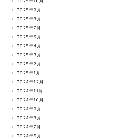
2025年10月
2025年9月
2025年8月
2025年7月
2025年5月
2025年4月
2025年3月
2025年2月
2025年1月
2024年12月
2024年11月
2024年10月
2024年9月
2024年8月
2024年7月
2024年6月