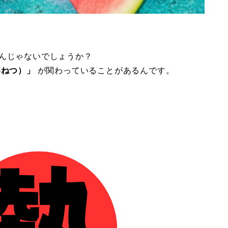
んじゃないでしょうか？
いねつ）」
が関わっていることがあるんです。