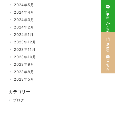
2024年5月
2024年4月
LINEから予約
2024年3月
2024年2月
2024年1月
2023年12月
WEB予約はこちら
2023年11月
2023年10月
2023年9月
2023年8月
2023年5月
カテゴリー
ブログ