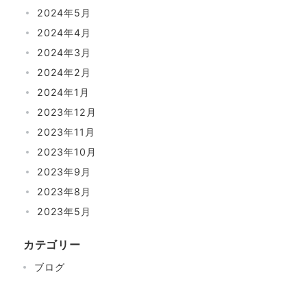
2024年5月
2024年4月
2024年3月
2024年2月
2024年1月
2023年12月
2023年11月
2023年10月
2023年9月
2023年8月
2023年5月
カテゴリー
ブログ