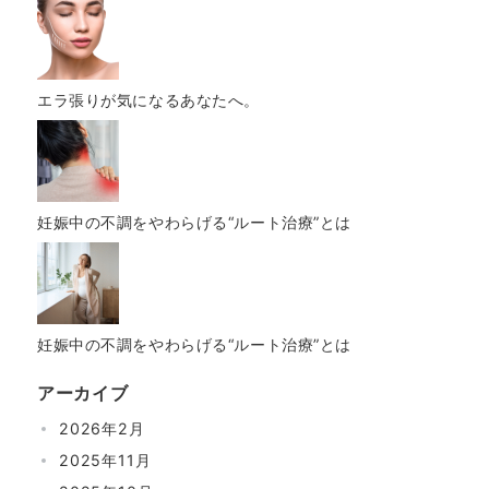
エラ張りが気になるあなたへ。
妊娠中の不調をやわらげる“ルート治療”とは
妊娠中の不調をやわらげる“ルート治療”とは
アーカイブ
2026年2月
2025年11月