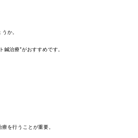
ょうか。
ト鍼治療”がおすすめです。
治療を行うことが重要。