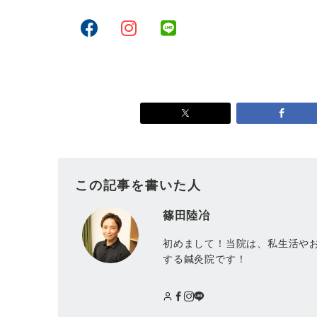
この記事を書いた人
篠田陸冶
初めまして！当院は、私生活や
する鍼灸院です！