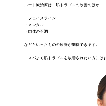
ルート鍼治療は、肌トラブルの改善のほか
・フェイスライン
・メンタル
・肉体の不調
などといったものの改善が期待できます。
コスパよく肌トラブルを改善されたい方には