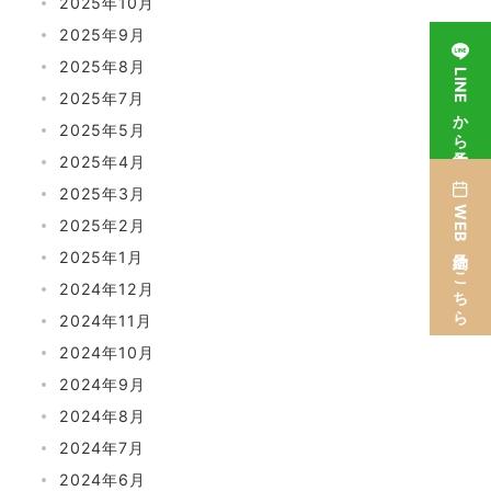
2025年10月
2025年9月
2025年8月
LINEから予約
2025年7月
2025年5月
2025年4月
2025年3月
WEB予約はこちら
2025年2月
2025年1月
2024年12月
2024年11月
2024年10月
2024年9月
2024年8月
2024年7月
2024年6月