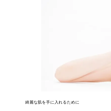
綺麗な肌を手に入れるために