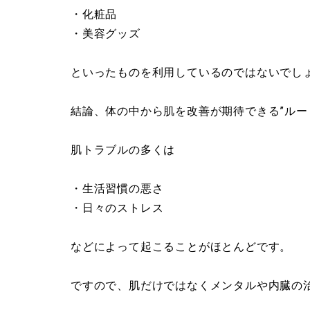
・化粧品
・美容グッズ
といったものを利用しているのではないでし
結論、体の中から肌を改善が期待できる”ルー
肌トラブルの多くは
・生活習慣の悪さ
・日々のストレス
などによって起こることがほとんどです。
ですので、肌だけではなくメンタルや内臓の