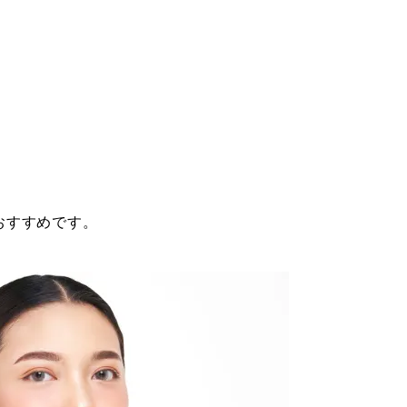
おすすめです。