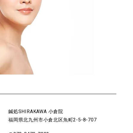
鍼処SHIRAKAWA 小倉院
福岡県北九州市小倉北区魚町2-5-8-707