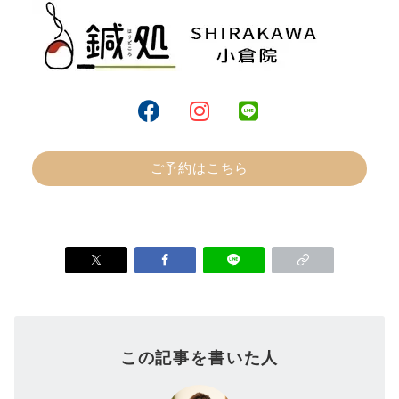
ご予約はこちら
この記事を書いた人