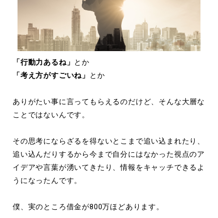
「行動力あるね」
とか
「考え方がすごいね」
とか
ありがたい事に言ってもらえるのだけど、そんな大層な
ことではないんです。
その思考にならざるを得ないとこまで追い込まれたり、
追い込んだりするから今まで自分にはなかった視点のア
イデアや言葉が湧いてきたり、情報をキャッチできるよ
うになったんです。
僕、実のところ借金が800万ほどあります。