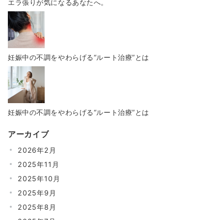
エラ張りが気になるあなたへ。
妊娠中の不調をやわらげる“ルート治療”とは
妊娠中の不調をやわらげる“ルート治療”とは
アーカイブ
2026年2月
2025年11月
2025年10月
2025年9月
2025年8月