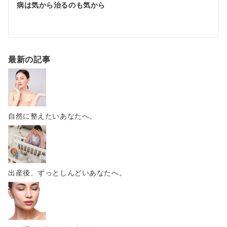
病は気から治るのも気から
最新の記事
自然に整えたいあなたへ。
出産後、ずっとしんどいあなたへ。