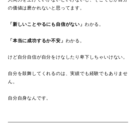
の価値は磨かれないと思ってます。
「新しいことやるにも自信がない」
わかる。
「本当に成功するか不安」
わかる。
けど自分自信が自分をけなしたり卑下しちゃいけない。
自分を鼓舞してくれるのは、実績でも経験でもありませ
ん。
自分自身なんです。