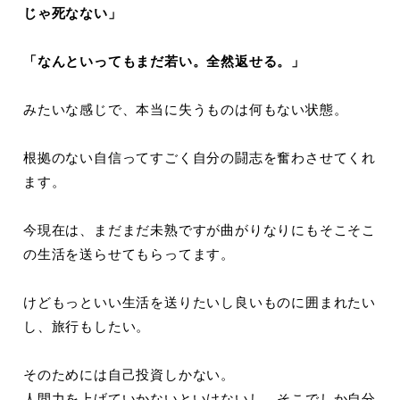
じゃ死なない」
「なんといってもまだ若い。全然返せる。」
みたいな感じで、本当に失うものは何もない状態。
根拠のない自信ってすごく自分の闘志を奮わさせてくれ
ます。
今現在は、まだまだ未熟ですが曲がりなりにもそこそこ
の生活を送らせてもらってます。
けどもっといい生活を送りたいし良いものに囲まれたい
し、旅行もしたい。
そのためには自己投資しかない。
人間力を上げていかないといけないし、そこでしか自分