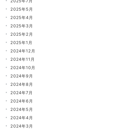
2025年7月
2025年5月
2025年4月
2025年3月
2025年2月
2025年1月
2024年12月
2024年11月
2024年10月
2024年9月
2024年8月
2024年7月
2024年6月
2024年5月
2024年4月
2024年3月