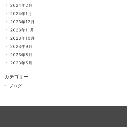
2024年2月
2024年1月
2023年12月
2023年11月
2023年10月
2023年9月
2023年8月
2023年5月
カテゴリー
ブログ