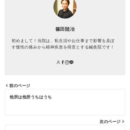
篠田陸冶
初めまして！当院は、私生活やお仕事まで影響を及ぼ
す慢性の痛みから精神疾患を得意とする鍼灸院です！
前のページ
他所は他所うちはうち
次のページ