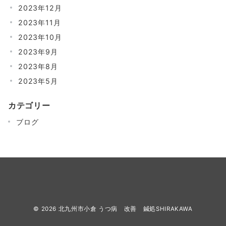
2023年12月
2023年11月
2023年10月
2023年9月
2023年8月
2023年5月
カテゴリー
ブログ
© 2026
北九州市小倉 うつ病 改善 鍼処SHIRAKAWA