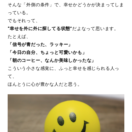
そんな「外側の条件」で、幸せかどうかが決まってしま
っている。
でもそれって、
“
幸せを外に外に探してる状態
”
だよなって思います。
たとえば、
「信号が青だった、ラッキー」
「今日の自分、ちょっと可愛いかも」
「朝のコーヒー、なんか美味しかったな」
こういう小さな感覚に、ふっと幸せを感じられる人っ
て、
ほんとうに心が豊かな人だと思う。