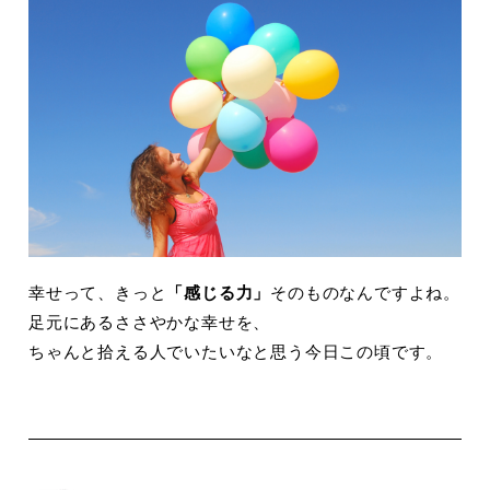
幸せって、きっと
「感じる力」
そのものなんですよね。
足元にあるささやかな幸せを、
ちゃんと拾える人でいたいなと思う今日この頃です。