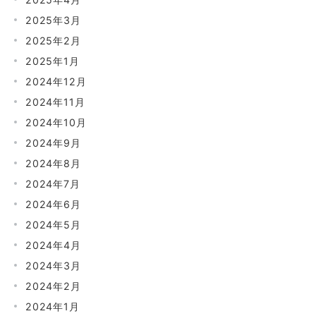
2025年3月
2025年2月
2025年1月
2024年12月
2024年11月
2024年10月
2024年9月
2024年8月
2024年7月
2024年6月
2024年5月
2024年4月
2024年3月
2024年2月
2024年1月