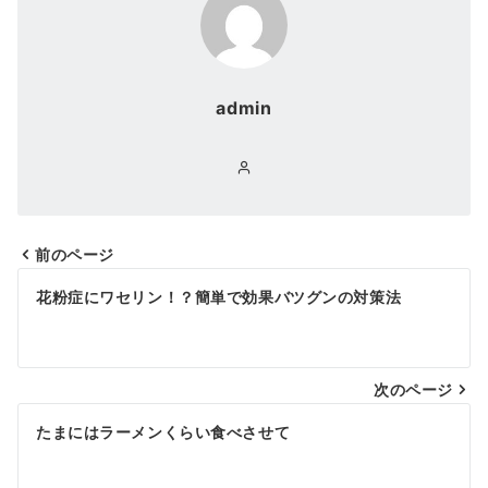
admin
前のページ
花粉症にワセリン！？簡単で効果バツグンの対策法
次のページ
たまにはラーメンくらい食べさせて