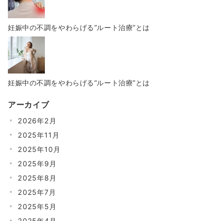
妊娠中の不調をやわらげる“ルート治療”とは
妊娠中の不調をやわらげる“ルート治療”とは
アーカイブ
2026年2月
2025年11月
2025年10月
2025年9月
2025年8月
2025年7月
2025年5月
2025年4月