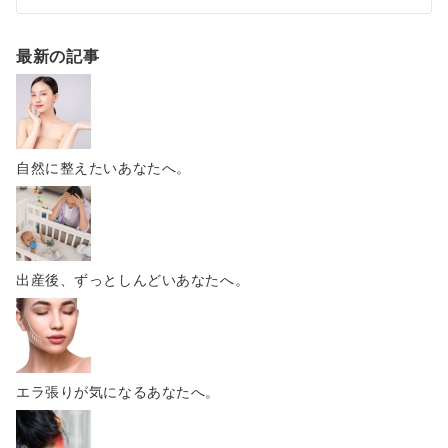
最新の記事
自然に整えたいあなたへ。
出産後、ずっとしんどいあなたへ。
エラ張りが気になるあなたへ。