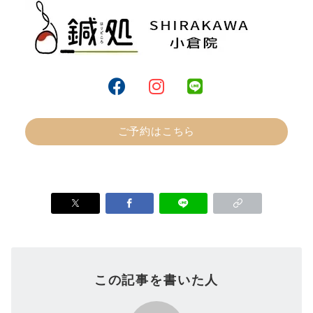
ご予約はこちら
この記事を書いた人