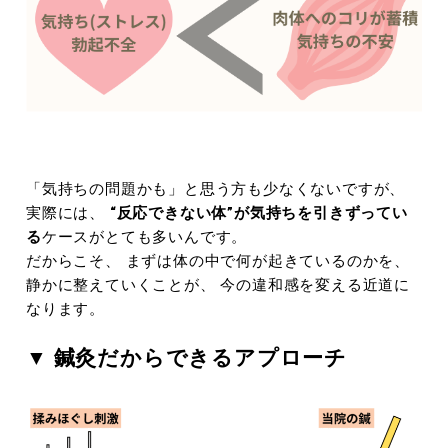
「気持ちの問題かも」と思う方も少なくないですが、
実際には、
“反応できない体”が気持ちを引きずってい
る
ケースがとても多いんです。
だからこそ、 まずは体の中で何が起きているのかを、
静かに整えていくことが、 今の違和感を変える近道に
なります。
▼ 鍼灸だからできるアプローチ