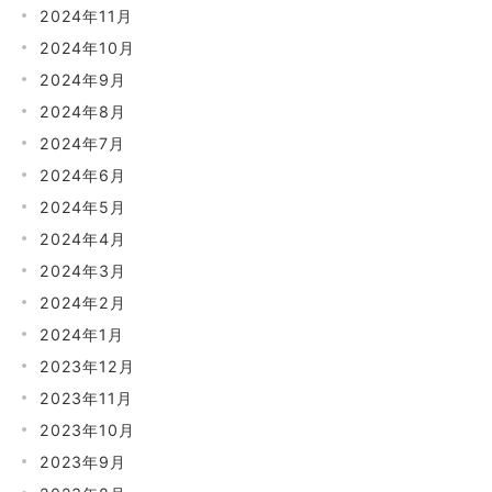
2024年11月
2024年10月
2024年9月
2024年8月
2024年7月
2024年6月
2024年5月
2024年4月
2024年3月
2024年2月
2024年1月
2023年12月
2023年11月
2023年10月
2023年9月