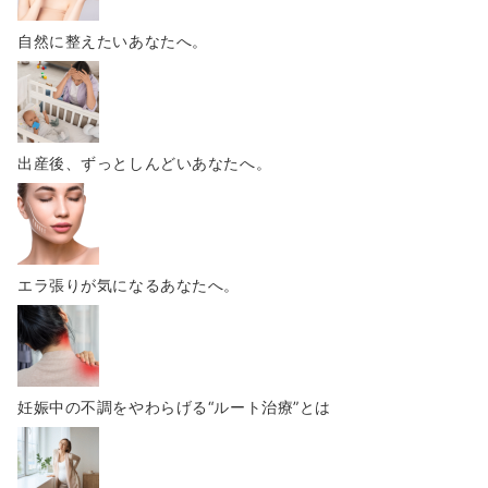
自然に整えたいあなたへ。
出産後、ずっとしんどいあなたへ。
エラ張りが気になるあなたへ。
妊娠中の不調をやわらげる“ルート治療”とは