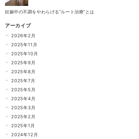
妊娠中の不調をやわらげる“ルート治療”とは
アーカイブ
2026年2月
2025年11月
2025年10月
2025年9月
2025年8月
2025年7月
2025年5月
2025年4月
2025年3月
2025年2月
2025年1月
2024年12月