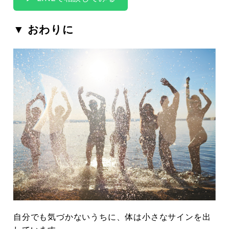
▼ おわりに
自分でも気づかないうちに、体は小さなサインを出