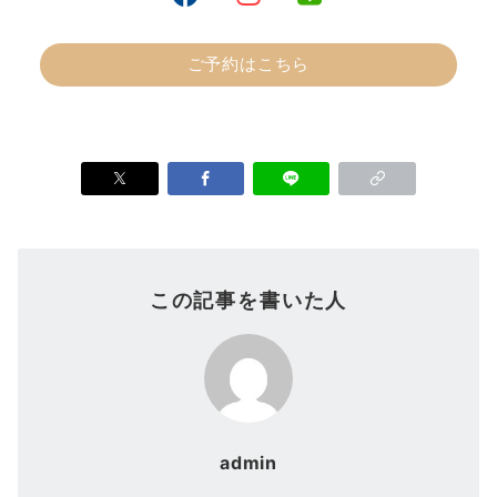
ご予約はこちら
この記事を書いた人
admin