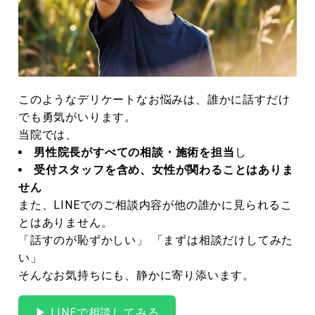
このようなデリケートなお悩みは、誰かに話すだけ
でも勇気がいります。
当院では、
男性院長がすべての相談・施術を担当
し
受付スタッフを含め、女性が関わることはありま
せん
また、LINEでのご相談内容が他の誰かに見られるこ
とはありません。
「話すのが恥ずかしい」 「まずは相談だけしてみた
い」
そんなお気持ちにも、静かに寄り添います。
▶ LINEで相談してみる