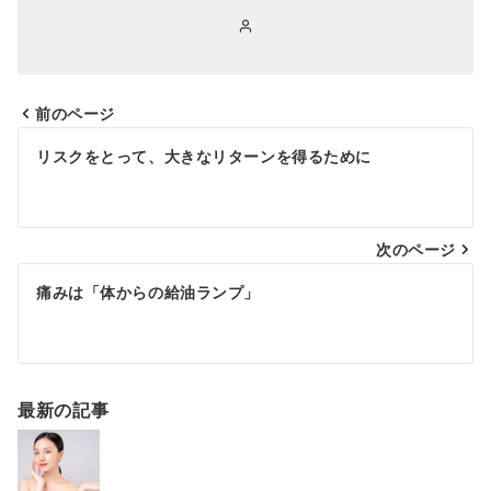
前のページ
リスクをとって、大きなリターンを得るために
次のページ
痛みは「体からの給油ランプ」
最新の記事