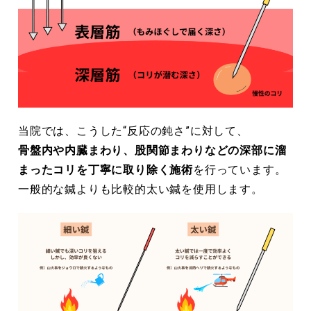
当院では、こうした“反応の鈍さ”に対して、
骨盤内や内臓まわり、股関節まわりなどの深部に溜
まったコリを丁寧に取り除く施術
を行っています。
一般的な鍼よりも比較的太い鍼を使用します。