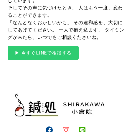
しています。
そしてその声に気づけたとき、 人はもう一度、変わ
ることができます。
「なんとなくおかしいかも」 その違和感を、大切に
してあげてください。 一人で抱え込まず、 タイミン
グが来たら、いつでもご相談くださいね。
▶ 今すぐLINEで相談する