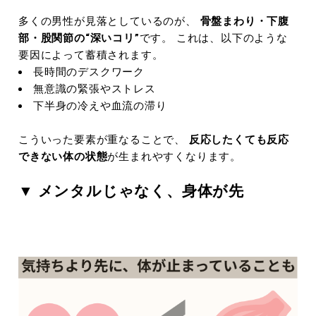
多くの男性が見落としているのが、
骨盤まわり・下腹
部・股関節の“深いコリ”
です。 これは、以下のような
要因によって蓄積されます。
長時間のデスクワーク
無意識の緊張やストレス
下半身の冷えや血流の滞り
こういった要素が重なることで、
反応したくても反応
できない体の状態
が生まれやすくなります。
▼ メンタルじゃなく、身体が先