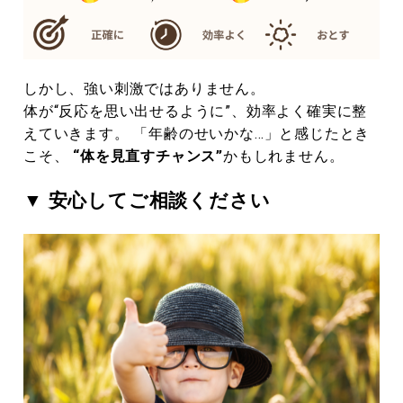
しかし、強い刺激ではありません。
体が“反応を思い出せるように”、効率よく確実に整
えていきます。 「年齢のせいかな…」と感じたとき
こそ、
“体を見直すチャンス”
かもしれません。
▼ 安心してご相談ください