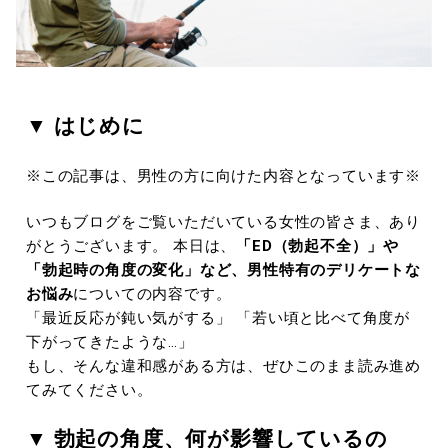
▼ はじめに
※この記事は、男性の方に向けた内容となっています※
いつもブログをご覧いただいている女性の皆さま、あり
がとうございます。 本日は、
「ED（勃起不全）」や
「勃起時の角度の変化」など、男性特有のデリケートな
お悩み
についての内容です。
「最近反応が鈍い気がする」 「若い頃と比べて角度が
下がってきたような…」
もし、そんな違和感がある方は、ぜひこのまま読み進め
てみてください。
▼ 勃起の角度、何が影響しているの