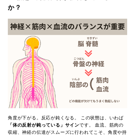
か？
角度が下がる。反応が鈍くなる。 この状態は、いわば
「体の反射が鈍っている」サイン
です。 血流、筋肉の
収縮、神経の伝達がスムーズに行われてこそ、角度や持