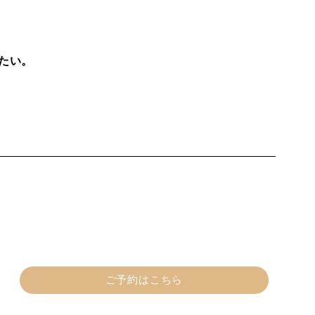
たい。
ご予約はこちら