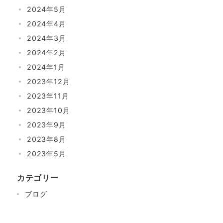
2024年5月
2024年4月
2024年3月
2024年2月
2024年1月
2023年12月
2023年11月
2023年10月
2023年9月
2023年8月
2023年5月
カテゴリー
ブログ