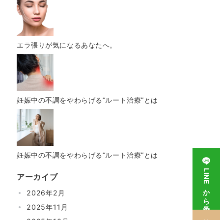
エラ張りが気になるあなたへ。
妊娠中の不調をやわらげる“ルート治療”とは
妊娠中の不調をやわらげる“ルート治療”とは
LINEから予約
アーカイブ
2026年2月
2025年11月