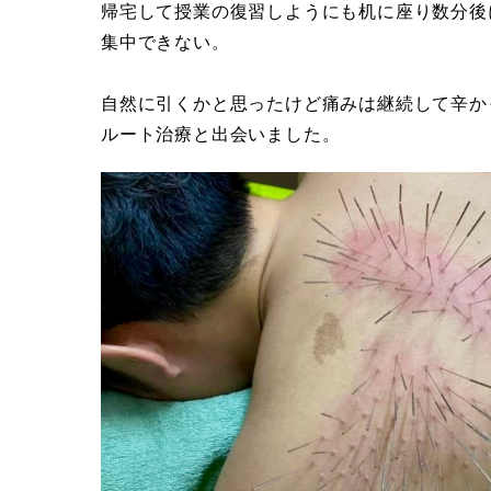
帰宅して授業の復習しようにも机に座り数分後
集中できない。
自然に引くかと思ったけど痛みは継続して辛か
ルート治療と出会いました。