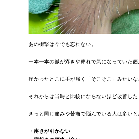
あの衝撃は今でも忘れない。
一本一本の鍼が疼きや痺れで気になっていた箇
痒かったとこに手が届く「そこそこ」みたいな
それからは当時と比較にならないほど改善した
きっと同じ痛みや苦痛で悩んでいる人は多いと
・疼きが引かない