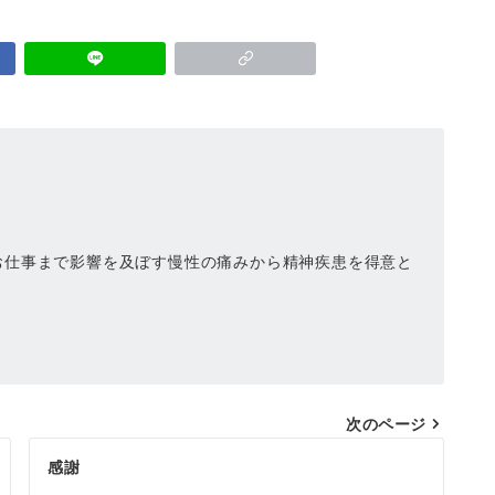
お仕事まで影響を及ぼす慢性の痛みから精神疾患を得意と
次のページ
感謝