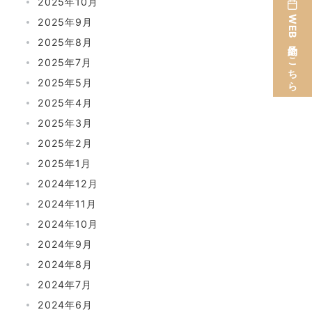
2025年10月
WEB予約はこちら
2025年9月
2025年8月
2025年7月
2025年5月
2025年4月
2025年3月
2025年2月
2025年1月
2024年12月
2024年11月
2024年10月
2024年9月
2024年8月
2024年7月
2024年6月