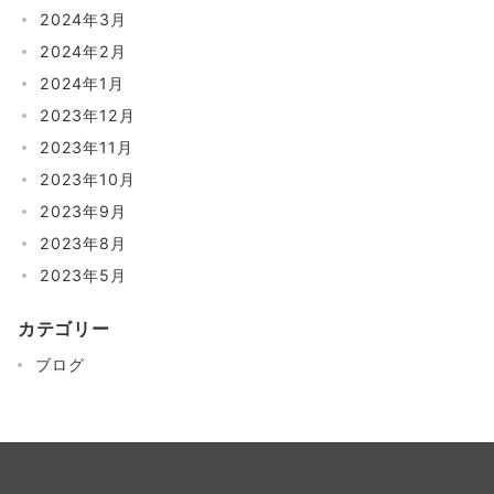
2024年3月
2024年2月
2024年1月
2023年12月
2023年11月
2023年10月
2023年9月
2023年8月
2023年5月
カテゴリー
ブログ