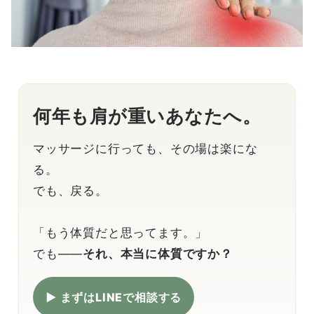
何年も肩が重いあなたへ。
マッサージに行っても、その場は楽にな
る。
でも、戻る。
「もう体質だと思ってます。」
でも――
それ、本当に体質ですか？
▶ まずはLINEで相談する