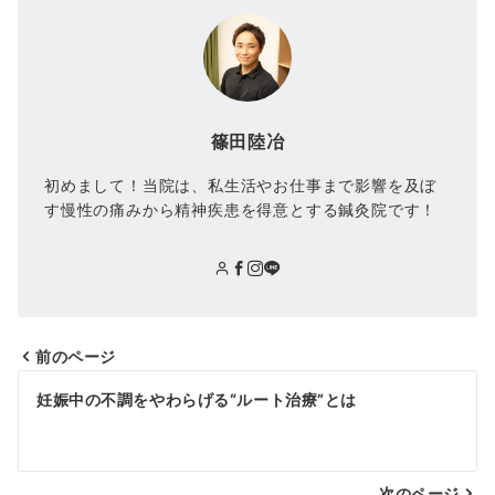
篠田陸冶
初めまして！当院は、私生活やお仕事まで影響を及ぼ
す慢性の痛みから精神疾患を得意とする鍼灸院です！
前のページ
妊娠中の不調をやわらげる“ルート治療”とは
次のページ