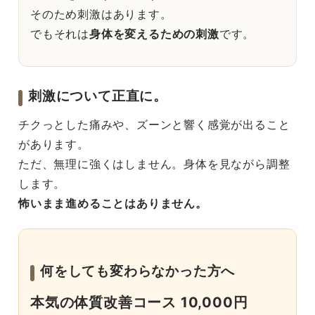
そのため刺激はあります。
でもそれは
身体を変えるための刺激
です。
刺激について正直に。
チクっとした痛みや、ズーンと響く感覚が出ること
があります。
ただ、無理に強くはしません。身体を見ながら調整
します。
怖いまま進めることはありません。
何をしても変わらなかった方へ
本気の体質改善コース 10,000円