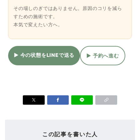
その場しのぎではありません。原因のコリを減ら
すための施術です。
本気で変えたい方へ。
▶ 今の状態をLINEで送る
▶ 予約へ進む
この記事を書いた人