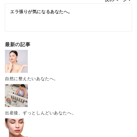
エラ張りが気になるあなたへ。
最新の記事
自然に整えたいあなたへ。
出産後、ずっとしんどいあなたへ。