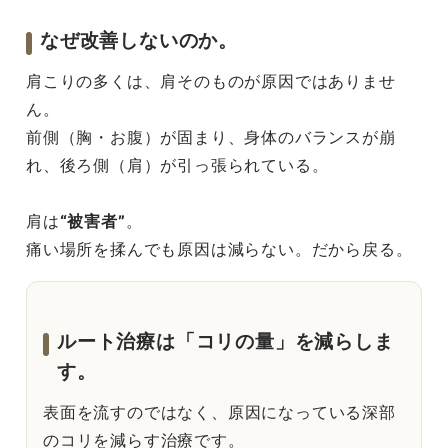
なぜ改善しないのか。
肩こりの多くは、肩そのものが原因ではありませ
ん。
前側（胸・お腹）が固まり、身体のバランスが崩
れ、後ろ側（肩）が引っ張られている。
肩は
“被害者”
。
痛い場所を揉んでも原因は減らない。だから戻る。
ルート治療は「コリの量」を減らしま
す。
表面を流すのではなく、原因になっている深部
のコリを減らす治療です。