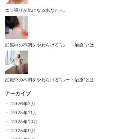
エラ張りが気になるあなたへ。
妊娠中の不調をやわらげる“ルート治療”とは
妊娠中の不調をやわらげる“ルート治療”とは
アーカイブ
2026年2月
2025年11月
2025年10月
2025年9月