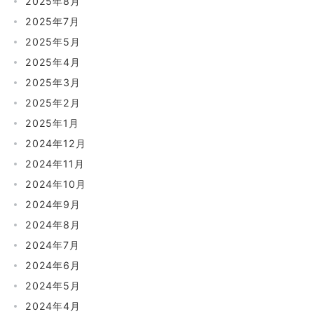
2025年8月
2025年7月
2025年5月
2025年4月
2025年3月
2025年2月
2025年1月
2024年12月
2024年11月
2024年10月
2024年9月
2024年8月
2024年7月
2024年6月
2024年5月
2024年4月