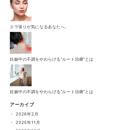
エラ張りが気になるあなたへ。
妊娠中の不調をやわらげる“ルート治療”とは
妊娠中の不調をやわらげる“ルート治療”とは
アーカイブ
2026年2月
2025年11月