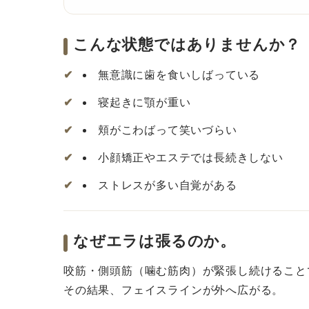
こんな状態ではありませんか？
無意識に歯を食いしばっている
寝起きに顎が重い
頬がこわばって笑いづらい
小顔矯正やエステでは長続きしない
ストレスが多い自覚がある
なぜエラは張るのか。
咬筋・側頭筋（噛む筋肉）が緊張し続けること
その結果、フェイスラインが外へ広がる。