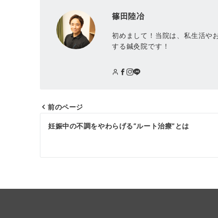
篠田陸冶
初めまして！当院は、私生活や
する鍼灸院です！
前のページ
妊娠中の不調をやわらげる“ルート治療”とは