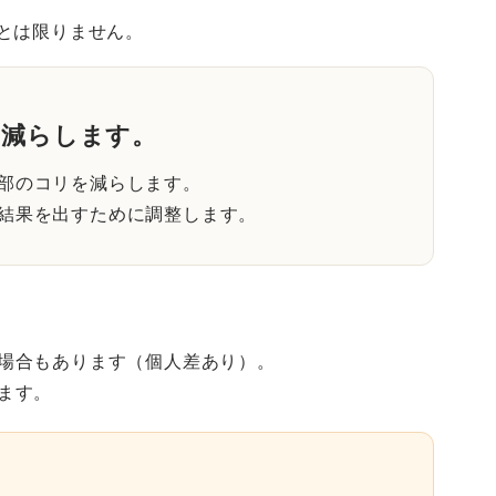
とは限りません。
を減らします。
部のコリを減らします。
結果を出すために調整します。
場合もあります（個人差あり）。
ます。