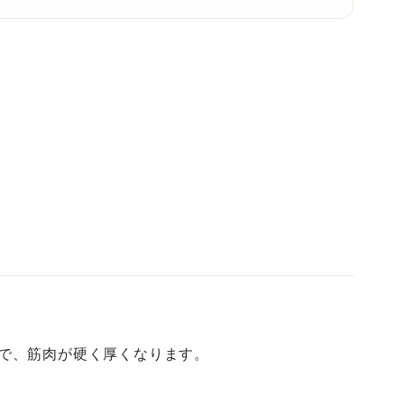
で、筋肉が硬く厚くなります。