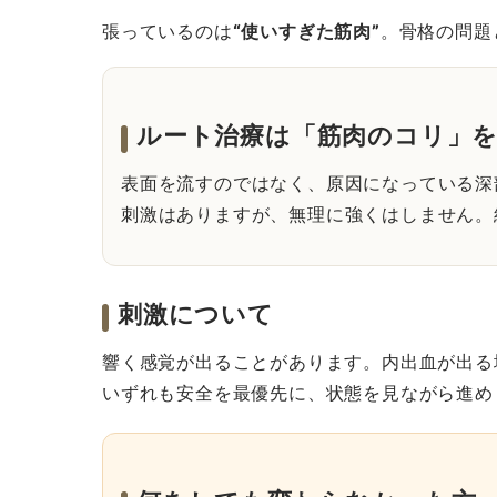
張っているのは
“使いすぎた筋肉”
。骨格の問題
ルート治療は「筋肉のコリ」
表面を流すのではなく、原因になっている深
刺激はありますが、無理に強くはしません。
刺激について
響く感覚が出ることがあります。内出血が出る
いずれも安全を最優先に、状態を見ながら進め