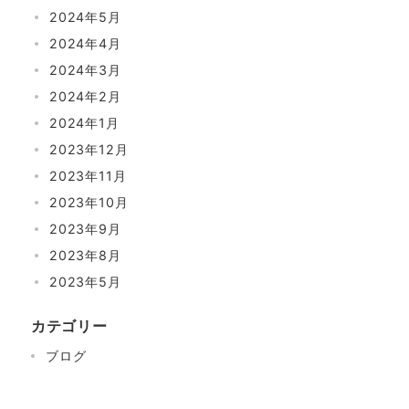
2024年5月
2024年4月
2024年3月
2024年2月
2024年1月
2023年12月
2023年11月
2023年10月
2023年9月
2023年8月
2023年5月
カテゴリー
ブログ