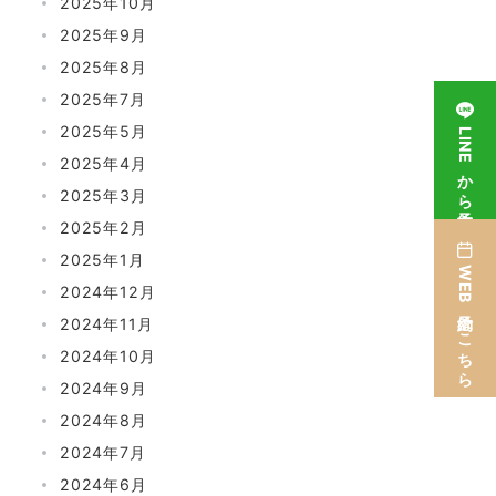
2025年10月
2025年9月
2025年8月
2025年7月
2025年5月
LINEから予約
2025年4月
2025年3月
2025年2月
2025年1月
WEB予約はこちら
2024年12月
2024年11月
2024年10月
2024年9月
2024年8月
2024年7月
2024年6月