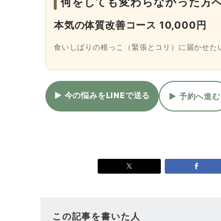
何をしても変わらなかった方
本気の体質改善コース 10,000円
食いしばりの根っこ（緊張とコリ）に届かせた
▶ 今の悩みをLINEで送る
▶ 予約へ進む
この記事を書いた人