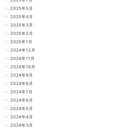
2025年5月
2025年4月
2025年3月
2025年2月
2025年1月
2024年12月
2024年11月
2024年10月
2024年9月
2024年8月
2024年7月
2024年6月
2024年5月
2024年4月
2024年3月