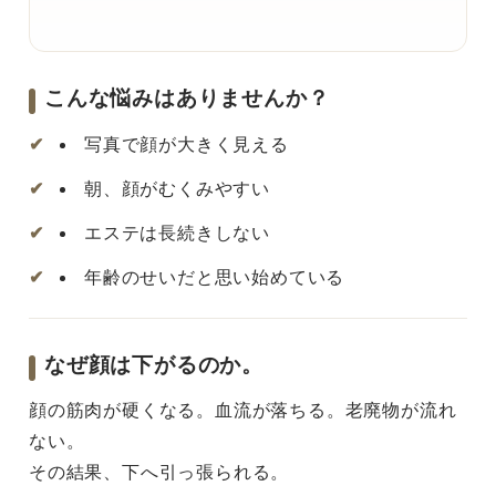
こんな悩みはありませんか？
写真で顔が大きく見える
朝、顔がむくみやすい
エステは長続きしない
年齢のせいだと思い始めている
なぜ顔は下がるのか。
顔の筋肉が硬くなる。血流が落ちる。老廃物が流れ
ない。
その結果、下へ引っ張られる。