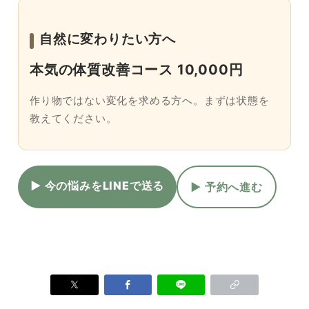
自然に変わりたい方へ
本気の体質改善コース 10,000円
作り物ではない変化を求める方へ。まずは状態を
教えてください。
▶ 今の悩みをLINEで送る
▶ 予約へ進む