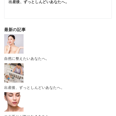
出産後、ずっとしんどいあなたへ。
最新の記事
自然に整えたいあなたへ。
出産後、ずっとしんどいあなたへ。