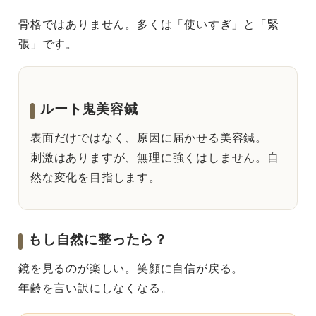
骨格ではありません。多くは「使いすぎ」と「緊
張」です。
ルート鬼美容鍼
表面だけではなく、原因に届かせる美容鍼。
刺激はありますが、無理に強くはしません。自
然な変化を目指します。
もし自然に整ったら？
鏡を見るのが楽しい。笑顔に自信が戻る。
年齢を言い訳にしなくなる。