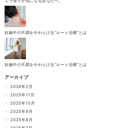
エラ張りが気になるあなたへ。
妊娠中の不調をやわらげる“ルート治療”とは
妊娠中の不調をやわらげる“ルート治療”とは
アーカイブ
2026年2月
2025年11月
2025年10月
2025年9月
2025年8月
2025年7月