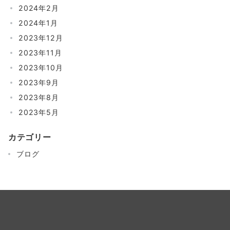
2024年2月
2024年1月
2023年12月
2023年11月
2023年10月
2023年9月
2023年8月
2023年5月
カテゴリー
ブログ