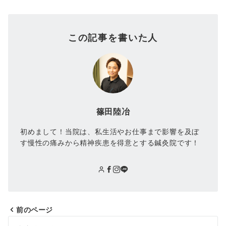
この記事を書いた人
篠田陸冶
初めまして！当院は、私生活やお仕事まで影響を及ぼ
す慢性の痛みから精神疾患を得意とする鍼灸院です！
前のページ