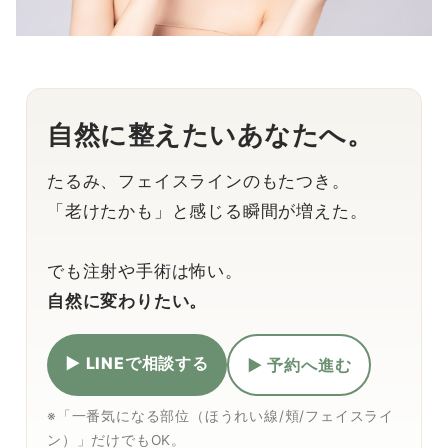
自然に整えたいあなたへ。
たるみ、フェイスラインのもたつき。
「老けたかも」と感じる瞬間が増えた。
でも注射や手術は怖い。
自然に変わりたい。
▶ LINEで相談する
▶ 予約へ進む
※「一番気になる部位（ほうれい線/頬/フェイスライ
ン）」だけでもOK。